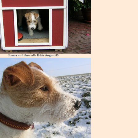
Emma und ihre tolle Hütte August 09