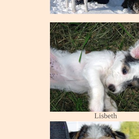
Lisbeth