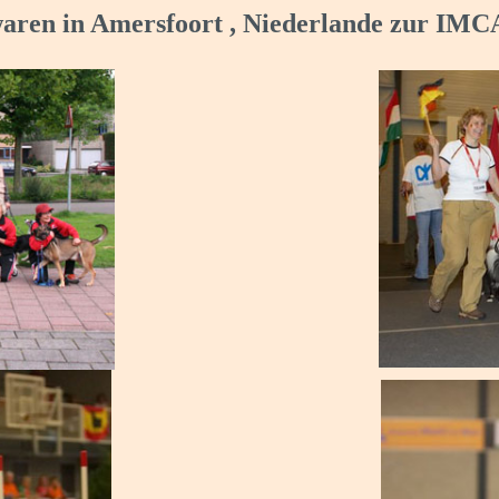
aren in Amersfoort , Niederlande zur IMC