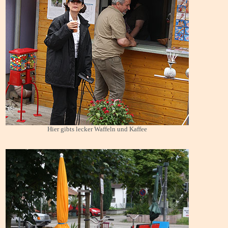
Hier gibts lecker Waffeln und Kaffee