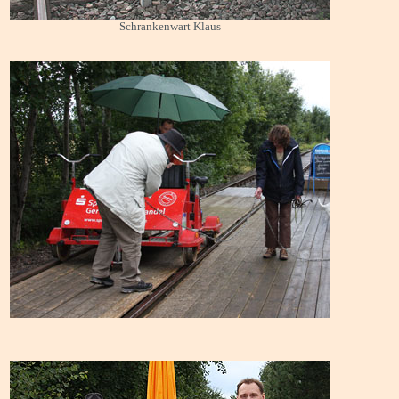
Schrankenwart Klaus